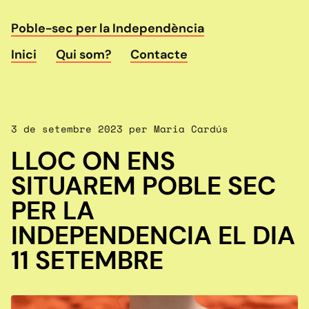
Poble-sec per la Independència
Inici
Qui som?
Contacte
3 de setembre 2023 per Maria Cardús
LLOC ON ENS
SITUAREM POBLE SEC
PER LA
INDEPENDENCIA EL DIA
11 SETEMBRE