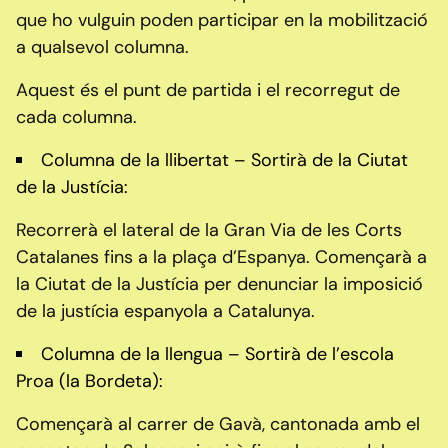
que ho vulguin poden participar en la mobilització
a qualsevol columna.
Aquest és el punt de partida i el recorregut de
cada columna.
Columna de la llibertat – Sortirà de la Ciutat
de la Justícia:
Recorrerà el lateral de la Gran Via de les Corts
Catalanes fins a la plaça d’Espanya. Començarà a
la Ciutat de la Justícia per denunciar la imposició
de la justícia espanyola a Catalunya.
Columna de la llengua – Sortirà de l’escola
Proa (la Bordeta):
Començarà al carrer de Gavà, cantonada amb el