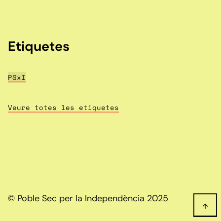
Etiquetes
PSxI
Veure totes les etiquetes
© Poble Sec per la Independència 2025