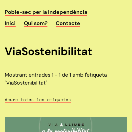
Poble-sec per la Independència
Inici
Qui som?
Contacte
ViaSostenibilitat
Mostrant entrades 1 - 1 de 1 amb l'etiqueta
"ViaSostenibilitat"
Veure totes les etiquetes