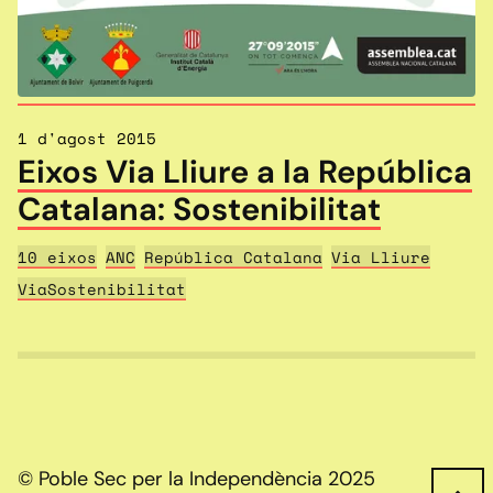
1 d'agost 2015
Eixos Via Lliure a la República
Catalana: Sostenibilitat
10 eixos
ANC
República Catalana
Via Lliure
ViaSostenibilitat
© Poble Sec per la Independència 2025